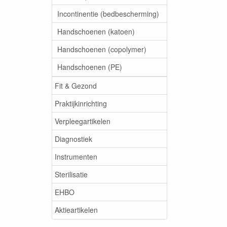
Incontinentie (bedbescherming)
Handschoenen (katoen)
Handschoenen (copolymer)
Handschoenen (PE)
Fit & Gezond
Praktijkinrichting
Verpleegartikelen
Diagnostiek
Instrumenten
Sterilisatie
EHBO
Aktieartikelen