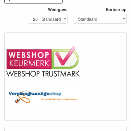
Weergave
Sorteer op