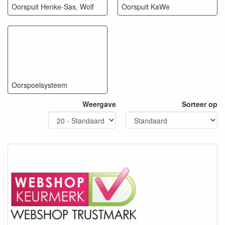
Oorspuit Henke-Sas, Wolf
Oorspuit KaWe
Oorspoelsysteem
Weergave
Sorteer op