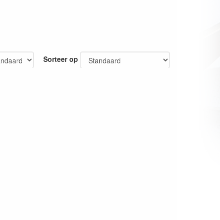
Sorteer op