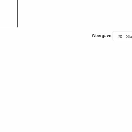
Weergave