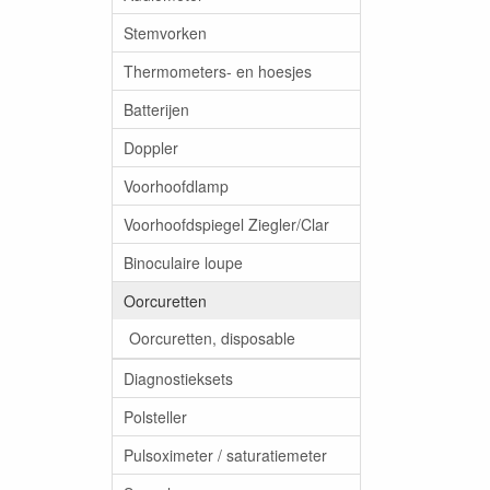
Stemvorken
Thermometers- en hoesjes
Batterijen
Doppler
Voorhoofdlamp
Voorhoofdspiegel Ziegler/Clar
Binoculaire loupe
Oorcuretten
Oorcuretten, disposable
Diagnostieksets
Polsteller
Pulsoximeter / saturatiemeter