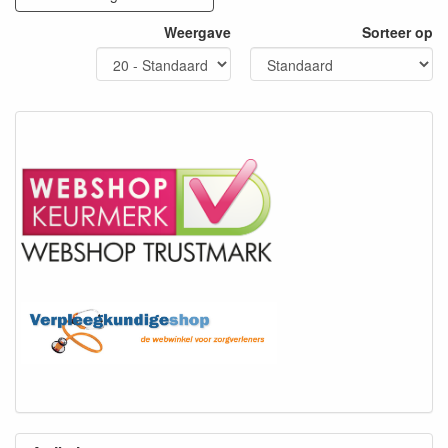
Weergave
Sorteer op