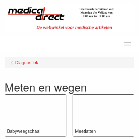
Menu
Diagnostiek
Meten en wegen
Babyweegschaal
Meetlatten