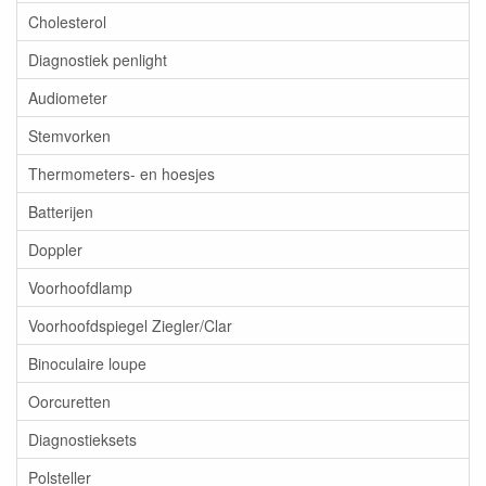
Cholesterol
Diagnostiek penlight
Audiometer
Stemvorken
Thermometers- en hoesjes
Batterijen
Doppler
Voorhoofdlamp
Voorhoofdspiegel Ziegler/Clar
Binoculaire loupe
Oorcuretten
Diagnostieksets
Polsteller