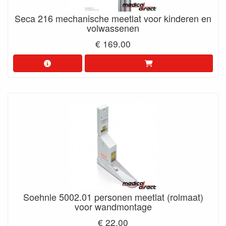
Seca 216 mechanische meetlat voor kinderen en
volwassenen
€ 169.00
Soehnle 5002.01 personen meetlat (rolmaat)
voor wandmontage
€ 22.00