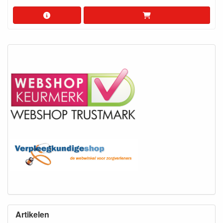
Artikelen