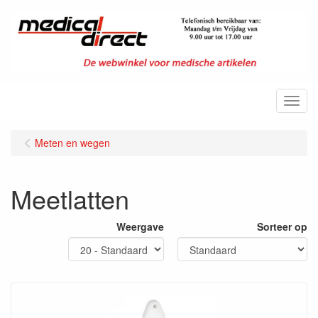
Menu
Meten en wegen
Meetlatten
Weergave
Sorteer op