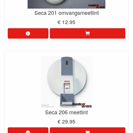
Seca 201 omvangsmeetlint
€ 12.95
Seca 206 meetlint
€ 29.95