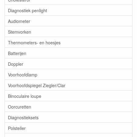
Diagnostiek penlight
Audiometer
Stemvorken
Thermometers- en hoesjes
Batterijen
Doppler
Voorhoofdlamp
Voorhoofdspiegel Ziegler/Clar
Binoculaire loupe
Oorcuretten
Diagnostieksets
Polsteller