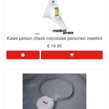
Kawe person check microtoise personen meetlint
€ 19.95