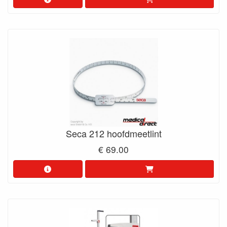
Seca 212 hoofdmeetlint
€ 69.00