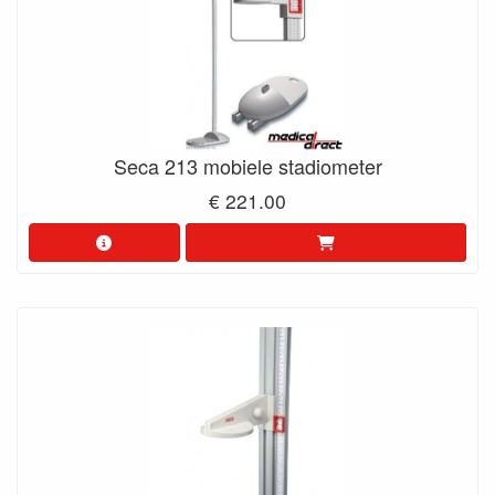
Seca 213 mobiele stadiometer
€ 221.00