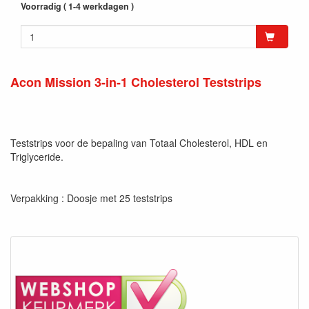
Voorradig ( 1-4 werkdagen )
Acon Mission 3-in-1 Cholesterol Teststrips
Teststrips voor de bepaling van Totaal Cholesterol, HDL en
Triglyceride.
Verpakking : Doosje met 25 teststrips