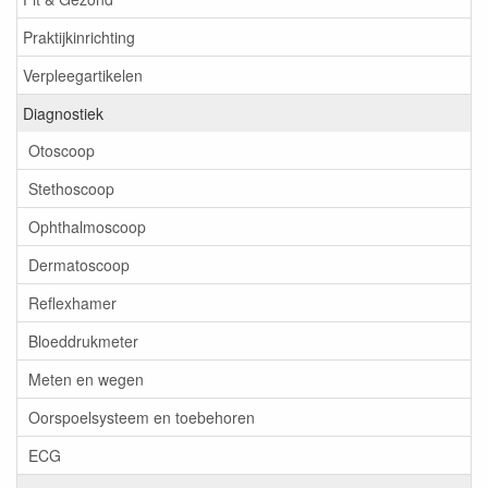
Praktijkinrichting
Verpleegartikelen
Diagnostiek
Otoscoop
Stethoscoop
Ophthalmoscoop
Dermatoscoop
Reflexhamer
Bloeddrukmeter
Meten en wegen
Oorspoelsysteem en toebehoren
ECG