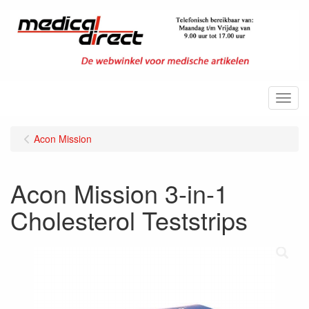
Menu
Acon Mission
Acon Mission 3-in-1
Cholesterol Teststrips