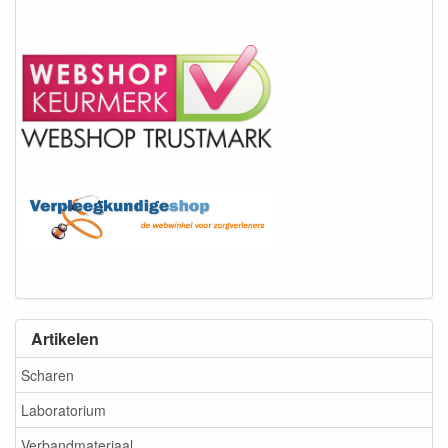
Artikelen
Scharen
Laboratorium
Verbandmateriaal