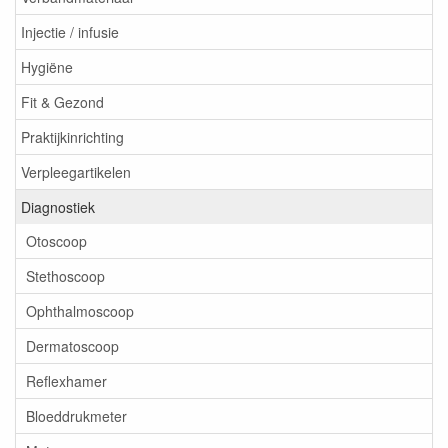
Injectie / infusie
Hygiëne
Fit & Gezond
Praktijkinrichting
Verpleegartikelen
Diagnostiek
Otoscoop
Stethoscoop
Ophthalmoscoop
Dermatoscoop
Reflexhamer
Bloeddrukmeter