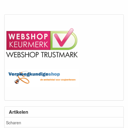
Artikelen
Scharen