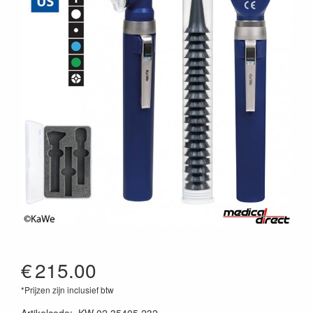
€
215.00
*Prijzen zijn inclusief btw