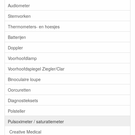
Audiometer
Stemvorken
Thermometers- en hoesjes
Batterijen
Doppler
Voorhoofdlamp
Voorhoofdspiegel Ziegler/Clar
Binoculaire loupe
Oorcuretten
Diagnostieksets
Polsteller
Pulsoximeter / saturatiemeter
Creative Medical