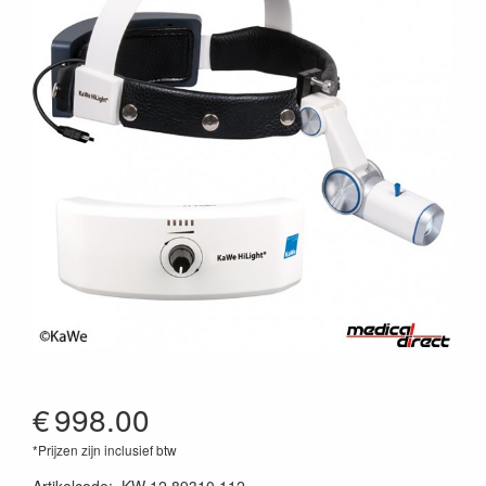
€
998.00
*Prijzen zijn inclusief btw