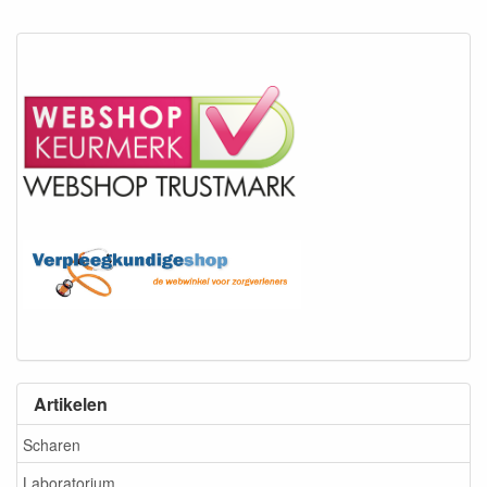
Artikelen
Scharen
Laboratorium