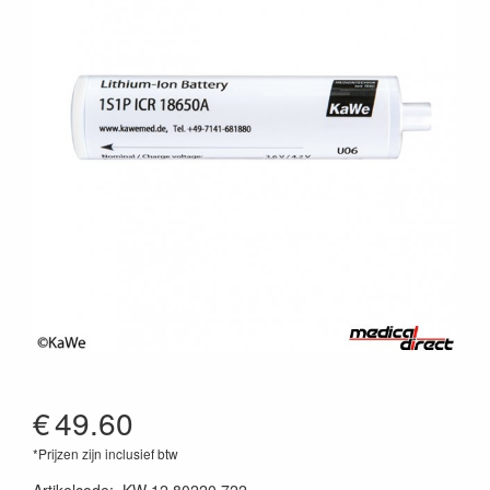
€
49.60
*Prijzen zijn inclusief btw