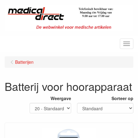
Menu
Batterijen
Batterij voor hoorapparaat
Weergave
Sorteer op