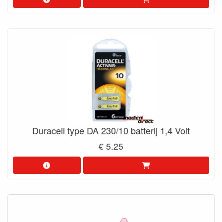
Duracell type DA 230/10 batterij 1,4 Volt
€ 5.25