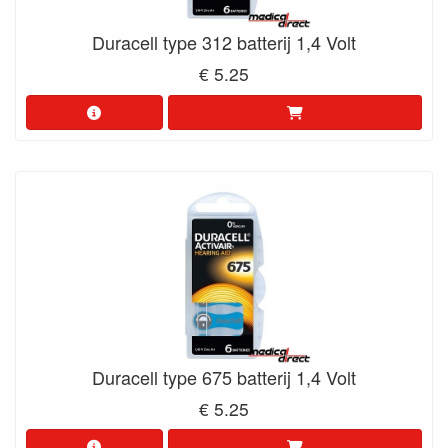
Duracell type 312 batterij 1,4 Volt
€ 5.25
Duracell type 675 batterij 1,4 Volt
€ 5.25