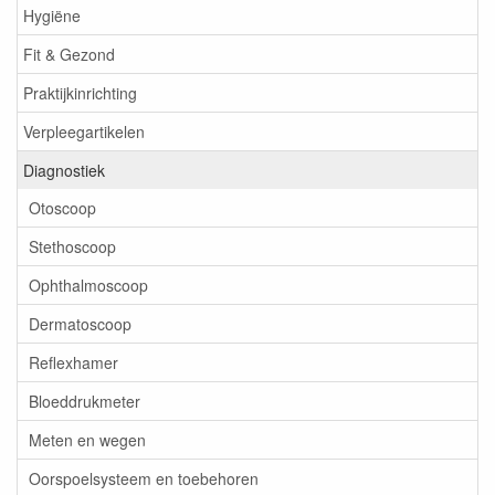
Hygiëne
Fit & Gezond
Praktijkinrichting
Verpleegartikelen
Diagnostiek
Otoscoop
Stethoscoop
Ophthalmoscoop
Dermatoscoop
Reflexhamer
Bloeddrukmeter
Meten en wegen
Oorspoelsysteem en toebehoren