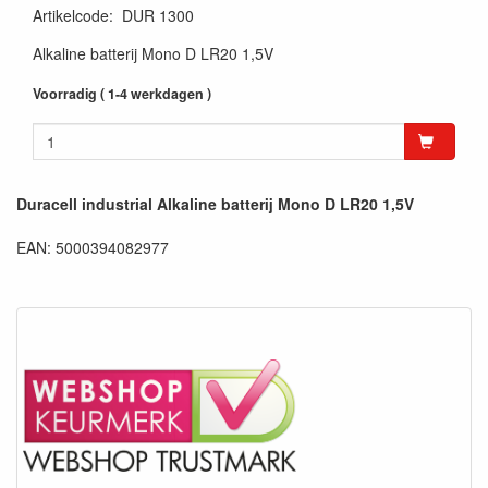
Artikelcode
:
DUR 1300
Alkaline batterij Mono D LR20 1,5V
Voorradig ( 1-4 werkdagen )
Duracell industrial Alkaline batterij Mono D LR20 1,5V
EAN: 5000394082977