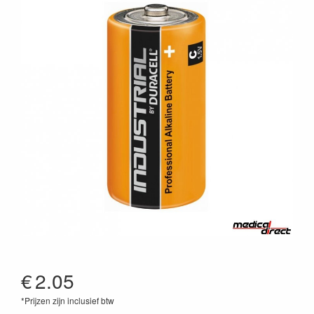
€
2.05
*Prijzen zijn inclusief btw