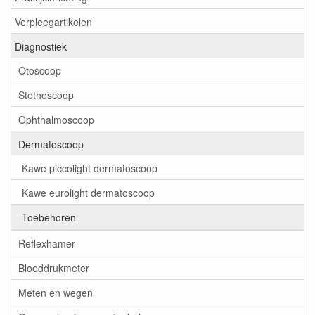
Verpleegartikelen
Diagnostiek
Otoscoop
Stethoscoop
Ophthalmoscoop
Dermatoscoop
Kawe piccolight dermatoscoop
Kawe eurolight dermatoscoop
Toebehoren
Reflexhamer
Bloeddrukmeter
Meten en wegen