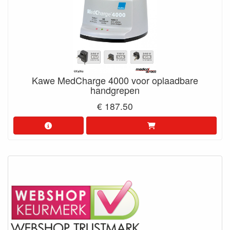
Kawe MedCharge 4000 voor oplaadbare
handgrepen
€ 187.50