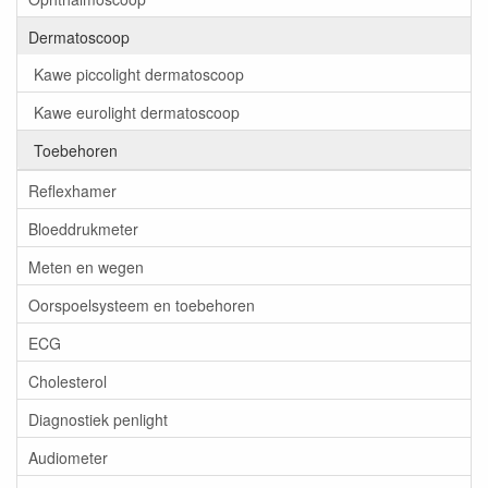
Dermatoscoop
Kawe piccolight dermatoscoop
Kawe eurolight dermatoscoop
Toebehoren
Reflexhamer
Bloeddrukmeter
Meten en wegen
Oorspoelsysteem en toebehoren
ECG
Cholesterol
Diagnostiek penlight
Audiometer