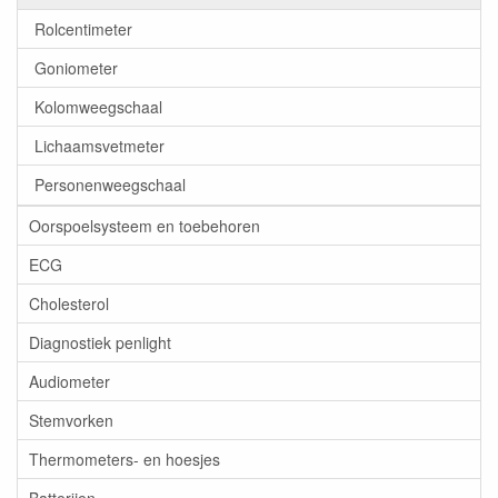
Rolcentimeter
Goniometer
Kolomweegschaal
Lichaamsvetmeter
Personenweegschaal
Oorspoelsysteem en toebehoren
ECG
Cholesterol
Diagnostiek penlight
Audiometer
Stemvorken
Thermometers- en hoesjes