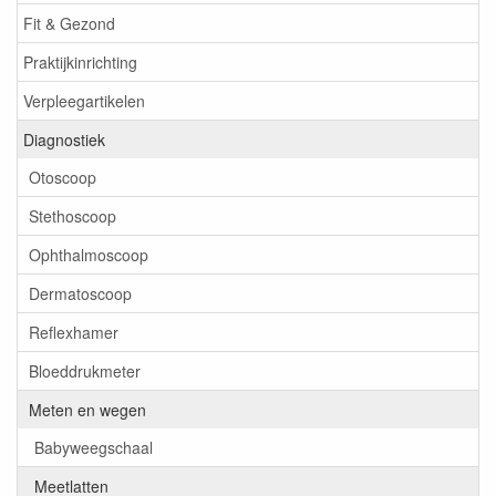
Fit & Gezond
Praktijkinrichting
Verpleegartikelen
Diagnostiek
Otoscoop
Stethoscoop
Ophthalmoscoop
Dermatoscoop
Reflexhamer
Bloeddrukmeter
Meten en wegen
Babyweegschaal
Meetlatten