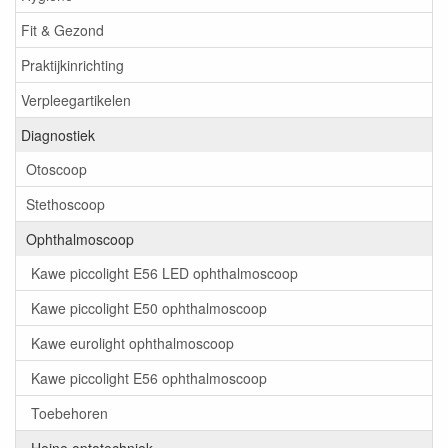
Fit & Gezond
Praktijkinrichting
Verpleegartikelen
Diagnostiek
Otoscoop
Stethoscoop
Ophthalmoscoop
Kawe piccolight E56 LED ophthalmoscoop
Kawe piccolight E50 ophthalmoscoop
Kawe eurolight ophthalmoscoop
Kawe piccolight E56 ophthalmoscoop
Toebehoren