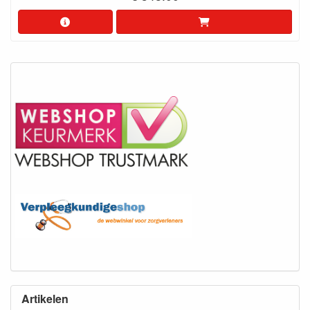
Artikelen