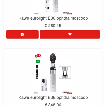
Kawe eurolight E36 ophthalmoscoop
€ 260.15
Kawe eurolight E36 ophthalmoscoop
€ 348.00