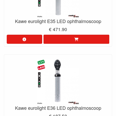
Kawe eurolight E35 LED ophthalmoscoop
€ 471.90
Kawe eurolight E36 LED ophthalmoscoop
€ 187.50