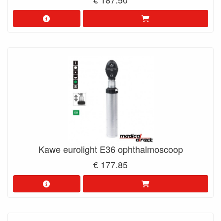
Kawe eurolight E36 ophthalmoscoop
€ 177.85