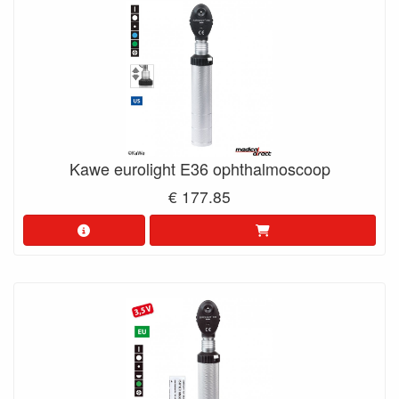
Kawe eurolight E36 ophthalmoscoop
€ 177.85