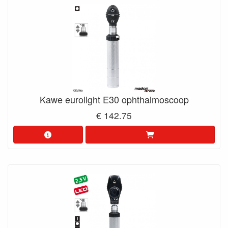
Kawe eurolight E30 ophthalmoscoop
€ 142.75