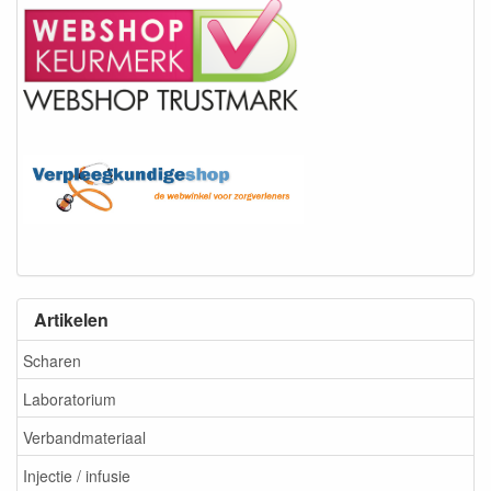
Artikelen
Scharen
Laboratorium
Verbandmateriaal
Injectie / infusie