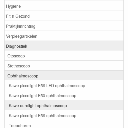
Hygiëne
Fit & Gezond
Praktijkinrichting
Verpleegartikelen
Diagnostiek
Otoscoop
Stethoscoop
Ophthalmoscoop
Kawe piccolight E56 LED ophthalmoscoop
Kawe piccolight E50 ophthalmoscoop
Kawe eurolight ophthalmoscoop
Kawe piccolight E56 ophthalmoscoop
Toebehoren