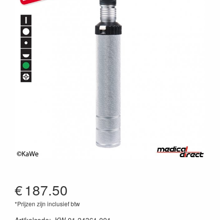
€
187.50
*Prijzen zijn inclusief btw