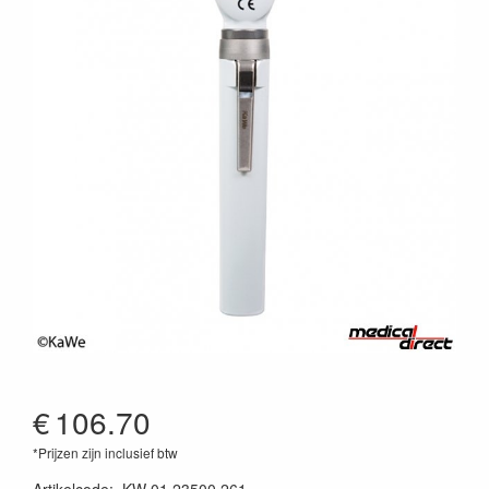
€
106.70
*Prijzen zijn inclusief btw