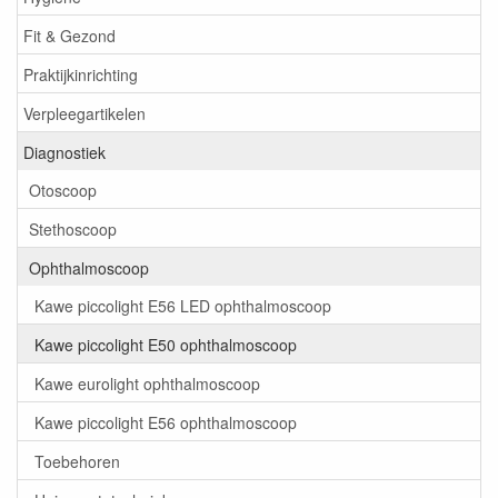
Fit & Gezond
Praktijkinrichting
Verpleegartikelen
Diagnostiek
Otoscoop
Stethoscoop
Ophthalmoscoop
Kawe piccolight E56 LED ophthalmoscoop
Kawe piccolight E50 ophthalmoscoop
Kawe eurolight ophthalmoscoop
Kawe piccolight E56 ophthalmoscoop
Toebehoren