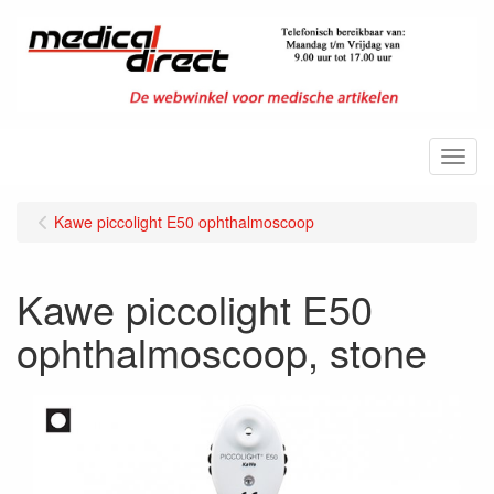
Menu
Kawe piccolight E50 ophthalmoscoop
Kawe piccolight E50
ophthalmoscoop, stone