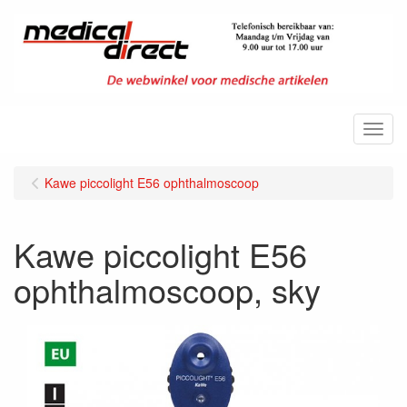
Menu
Kawe piccolight E56 ophthalmoscoop
Kawe piccolight E56
ophthalmoscoop, sky