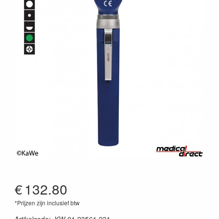
€
132.80
*Prijzen zijn inclusief btw