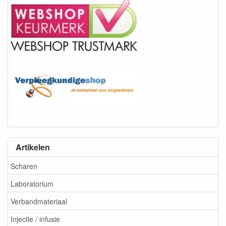
Artikelen
Scharen
Laboratorium
Verbandmateriaal
Injectie / infusie