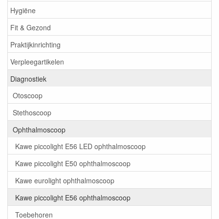
Hygiëne
Fit & Gezond
Praktijkinrichting
Verpleegartikelen
Diagnostiek
Otoscoop
Stethoscoop
Ophthalmoscoop
Kawe piccolight E56 LED ophthalmoscoop
Kawe piccolight E50 ophthalmoscoop
Kawe eurolight ophthalmoscoop
Kawe piccolight E56 ophthalmoscoop
Toebehoren