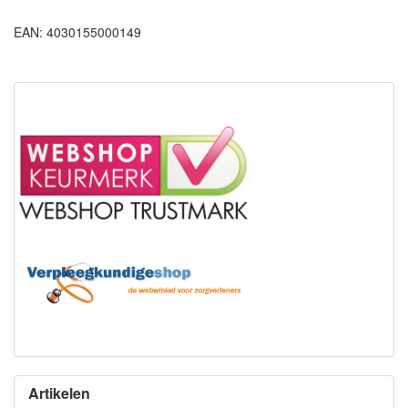
EAN: 4030155000149
Artikelen