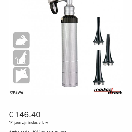
€
146.40
*Prijzen zijn inclusief btw