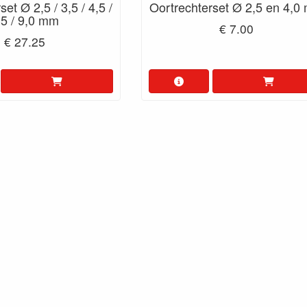
et Ø 2,5 / 3,5 / 4,5 /
Oortrechterset Ø 2,5 en 4,0
,5 / 9,0 mm
€ 7.00
€ 27.25