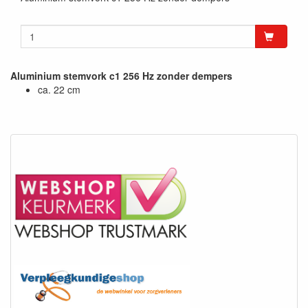
Aluminium stemvork c1 256 Hz zonder dempers
ca. 22 cm