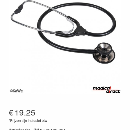
€
19.25
*Prijzen zijn inclusief btw