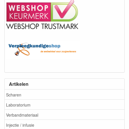
Artikelen
Scharen
Laboratorium
Verbandmateriaal
Injectie / infusie