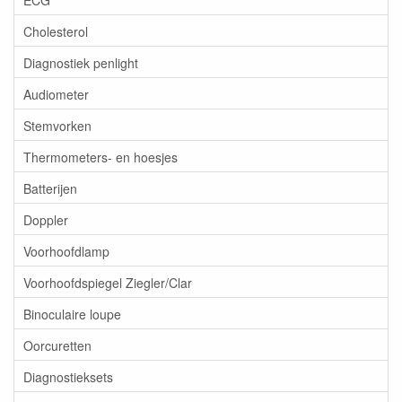
Cholesterol
Diagnostiek penlight
Audiometer
Stemvorken
Thermometers- en hoesjes
Batterijen
Doppler
Voorhoofdlamp
Voorhoofdspiegel Ziegler/Clar
Binoculaire loupe
Oorcuretten
Diagnostieksets