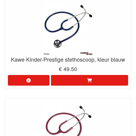
Kawe Kinder-Prestige stethoscoop, kleur blauw
€ 49.50