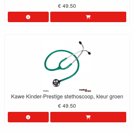
€ 49.50
Kawe Kinder-Prestige stethoscoop, kleur groen
€ 49.50