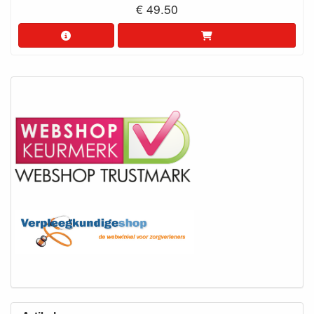
€ 49.50