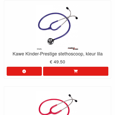
Kawe Kinder-Prestige stethoscoop, kleur lila
€ 49.50