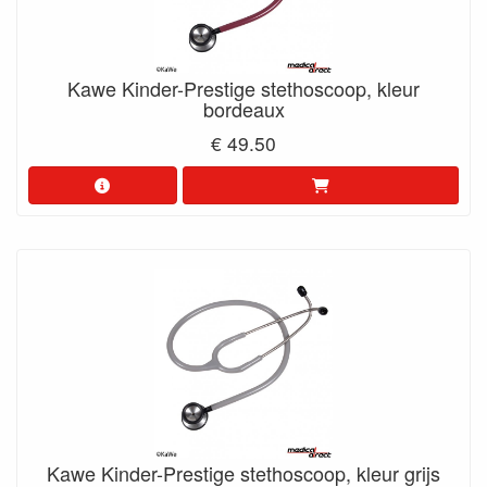
Kawe Kinder-Prestige stethoscoop, kleur
bordeaux
€ 49.50
Kawe Kinder-Prestige stethoscoop, kleur grijs