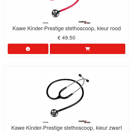
Kawe Kinder-Prestige stethoscoop, kleur rood
€ 49.50
Kawe Kinder-Prestige stethoscoop, kleur zwart