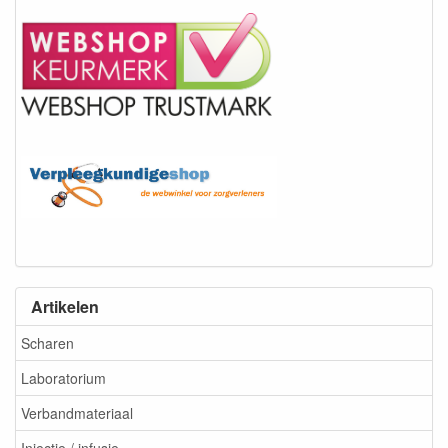
Artikelen
Scharen
Laboratorium
Verbandmateriaal