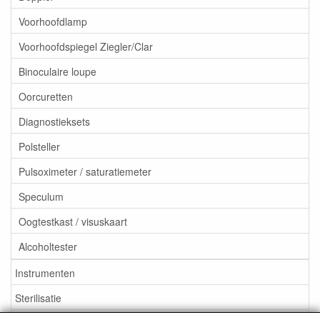
Voorhoofdlamp
Voorhoofdspiegel Ziegler/Clar
Binoculaire loupe
Oorcuretten
Diagnostieksets
Polsteller
Pulsoximeter / saturatiemeter
Speculum
Oogtestkast / visuskaart
Alcoholtester
Instrumenten
Sterilisatie