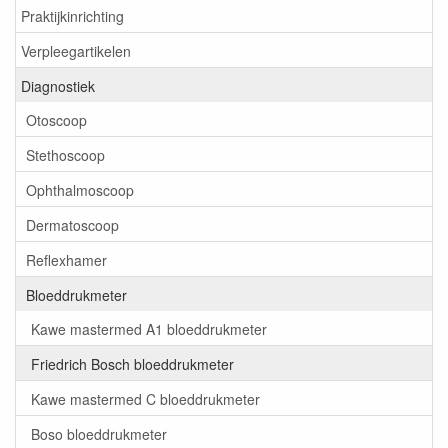
Praktijkinrichting
Verpleegartikelen
Diagnostiek
Otoscoop
Stethoscoop
Ophthalmoscoop
Dermatoscoop
Reflexhamer
Bloeddrukmeter
Kawe mastermed A1 bloeddrukmeter
Friedrich Bosch bloeddrukmeter
Kawe mastermed C bloeddrukmeter
Boso bloeddrukmeter