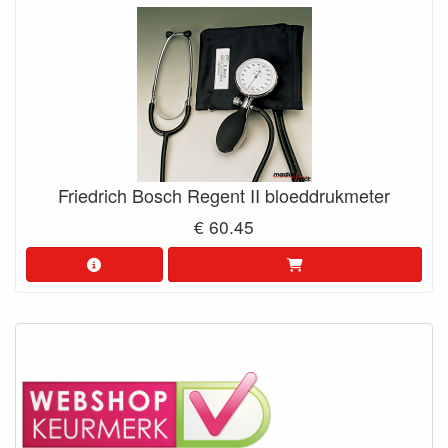
Friedrich Bosch Regent II bloeddrukmeter
€ 60.45