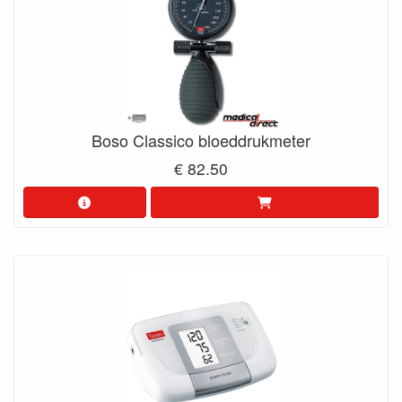
Boso Classico bloeddrukmeter
€ 82.50