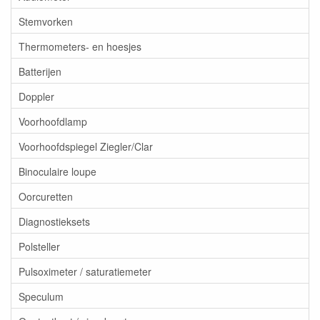
Stemvorken
Thermometers- en hoesjes
Batterijen
Doppler
Voorhoofdlamp
Voorhoofdspiegel Ziegler/Clar
Binoculaire loupe
Oorcuretten
Diagnostieksets
Polsteller
Pulsoximeter / saturatiemeter
Speculum