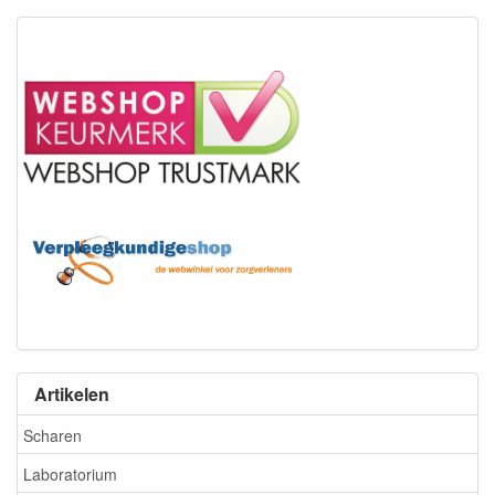
Artikelen
Scharen
Laboratorium