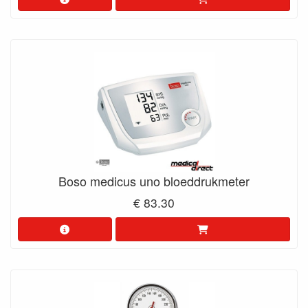
Boso medicus uno bloeddrukmeter
€ 83.30