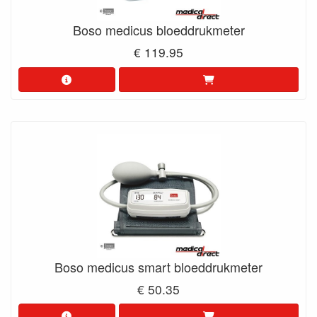
Boso medicus bloeddrukmeter
€ 119.95
Boso medicus smart bloeddrukmeter
€ 50.35