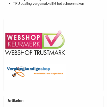
TPU coating vergemakkelijkt het schoonmaken
Artikelen