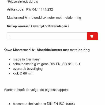
*Prijzen zijn inclusief btw
Artikelcode
:
KW 04.11144.232
Mastermed A1+ bloeddrukmeter met metalen ring
Niet op voorraad ( levertijd 5-10 werkdagen )
Kawe Mastermed A1 bloeddrukmeter met metalen ring
made in Germany
schokbestendig volgens DIN EN ISO 81060-1
overdruk beveiliging
klok Ø 60 mm
Manchet heeft de volgende eigenschappen:
biocompatibel volgens DIN EN ISO 10993