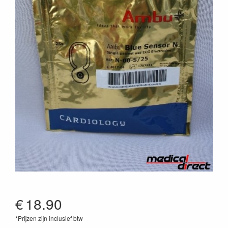
€
18.90
*Prijzen zijn inclusief btw