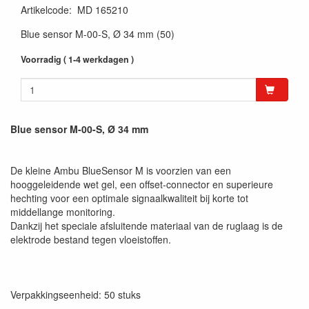
Artikelcode
:
MD 165210
Blue sensor M-00-S, Ø 34 mm (50)
Voorradig ( 1-4 werkdagen )
Blue sensor M-00-S, Ø 34 mm
De kleine Ambu BlueSensor M is voorzien van een
hooggeleidende wet gel, een offset-connector en superieure
hechting voor een optimale signaalkwaliteit bij korte tot
middellange monitoring.
Dankzij het speciale afsluitende materiaal van de ruglaag is de
elektrode bestand tegen vloeistoffen.
Verpakkingseenheid: 50 stuks