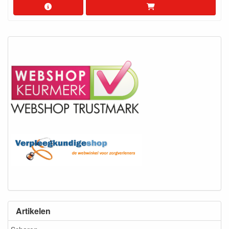
Artikelen