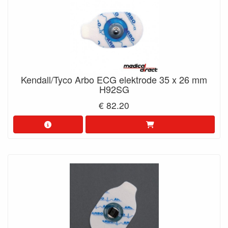
Kendall/Tyco Arbo ECG elektrode 35 x 26 mm
H92SG
€ 82.20