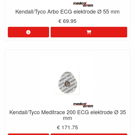
Kendall/Tyco Arbo ECG elektrode Ø 55 mm
€ 69.95
Kendall/Tyco Meditrace 200 ECG elektrode Ø 35
mm
€ 171.75