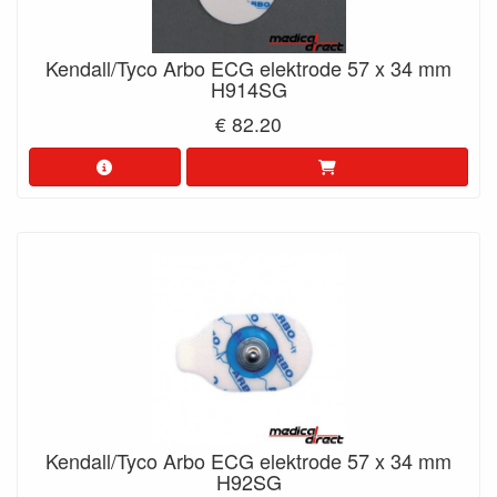
Kendall/Tyco Arbo ECG elektrode 57 x 34 mm
H914SG
€ 82.20
Kendall/Tyco Arbo ECG elektrode 57 x 34 mm
H92SG