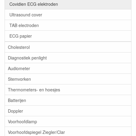
Covidien ECG elektroden
Ultrasound cover
TAB electroden
ECG papier
Cholesterol
Diagnostiek penlight
Audiometer
Stemvorken
Thermometers- en hoesjes
Batterijen
Doppler
Voorhoofdlamp
Voorhoofdspiegel Ziegler/Clar