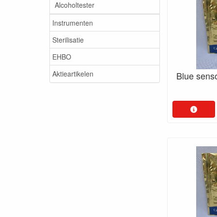
Alcoholtester
Instrumenten
Sterilisatie
EHBO
Aktieartikelen
Blue sens