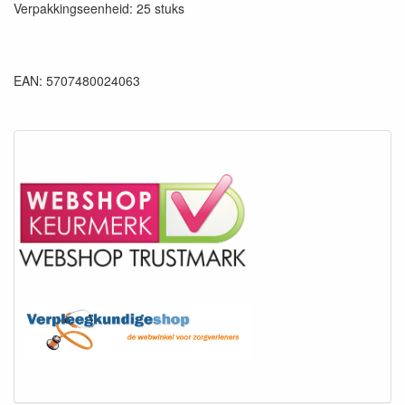
Verpakkingseenheid: 25 stuks
EAN: 5707480024063