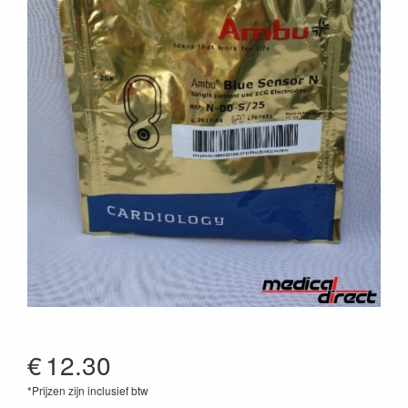
€
12.30
*Prijzen zijn inclusief btw