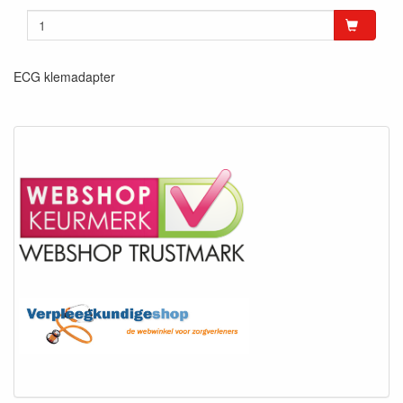
ECG klemadapter